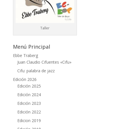
Taller
Menú Principal
Ebbe Traberg
Juan Claudio Cifuentes «Cifu»
Cifu: palabra de jazz
Edición 2026
Edición 2025
Edición 2024
Edición 2023
Edición 2022
Edicion 2019