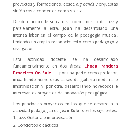
proyectos y formaciones, desde
big bands
y orquestas
sinfónicas a conciertos como solista.
Desde el inicio de su carrera como músico de jazz y
paralelamente a ésta,
Joan
ha desarrollado una
intensa labor en el campo de la pedagogía musical,
teniendo un amplio reconocimiento como pedagogo y
divulgador.
Esta actividad docente se ha desarrollado
fundamentalmente en dos áreas;
Cheap Pandora
Bracelets On Sale
por una parte como profesor,
impartiendo numerosas clases de guitarra moderna e
improvisación y, por otra, desarrollando novedosos e
interesantes proyectos de innovación pedagógica.
Los principales proyectos en los que se desarrolla la
actividad pedagógica de
Joan Soler
son los siguientes:
Jazz. Guitarra e improvisación
Conciertos didácticos