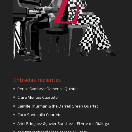
Entradas recientes
Perico Sambeat Flamenco Quintet
Clara Montes Cuarteto
Camille Thurman & the Darrell Green Quartet
Caco Santolalla Cuarteto
Ariel Brínguez & Javier Sánchez – El Arte del Diálogo