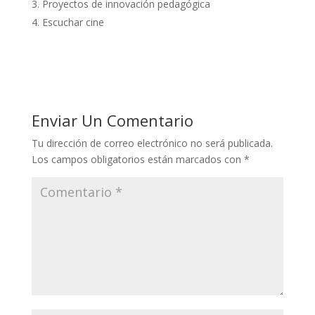
Proyectos de innovación pedagógica
Escuchar cine
Enviar Un Comentario
Tu dirección de correo electrónico no será publicada.
Los campos obligatorios están marcados con
*