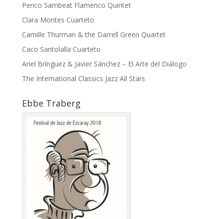
Perico Sambeat Flamenco Quintet
Clara Montes Cuarteto
Camille Thurman & the Darrell Green Quartet
Caco Santolalla Cuarteto
Ariel Brínguez & Javier Sánchez – El Arte del Diálogo
The International Classics Jazz All Stars
Ebbe Traberg