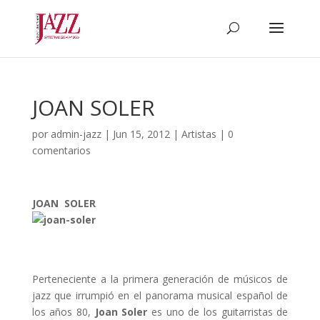
JOAN SOLER
por
admin-jazz
|
Jun 15, 2012
|
Artistas
|
0
comentarios
JOAN SOLER
Perteneciente a la primera generación de músicos de
jazz que irrumpió en el panorama musical español de
los años 80,
Joan Soler
es uno de los guitarristas de