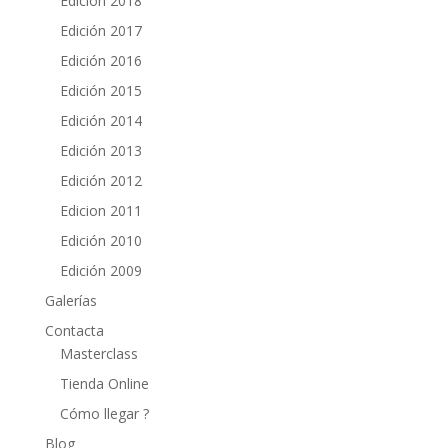
Edición 2018
Edición 2017
Edición 2016
Edición 2015
Edición 2014
Edición 2013
Edición 2012
Edicion 2011
Edición 2010
Edición 2009
Galerías
Contacta
Masterclass
Tienda Online
Cómo llegar ?
Blog