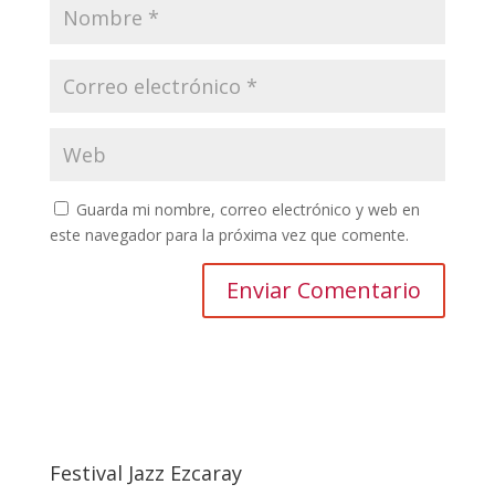
Guarda mi nombre, correo electrónico y web en
este navegador para la próxima vez que comente.
Festival Jazz Ezcaray