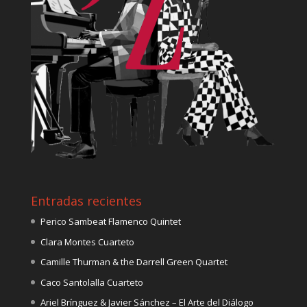
Entradas recientes
Perico Sambeat Flamenco Quintet
Clara Montes Cuarteto
Camille Thurman & the Darrell Green Quartet
Caco Santolalla Cuarteto
Ariel Brínguez & Javier Sánchez – El Arte del Diálogo