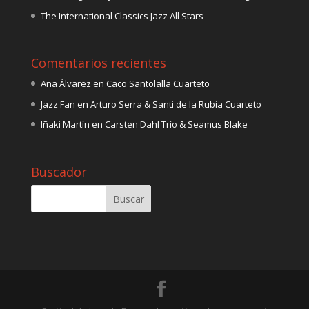
The International Classics Jazz All Stars
Comentarios recientes
Ana Álvarez
en
Caco Santolalla Cuarteto
Jazz Fan
en
Arturo Serra & Santi de la Rubia Cuarteto
Iñaki Martín
en
Carsten Dahl Trío & Seamus Blake
Buscador