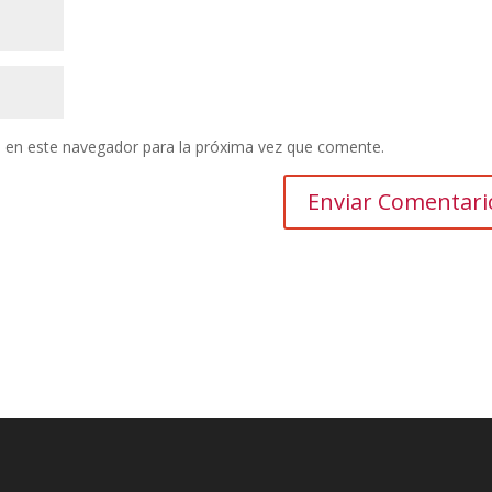
 en este navegador para la próxima vez que comente.