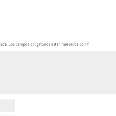
cada.
Los campos obligatorios están marcados con
*