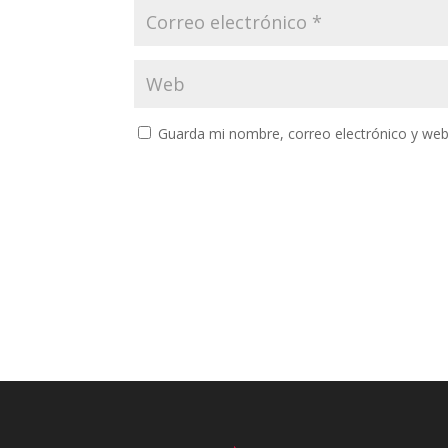
Guarda mi nombre, correo electrónico y web