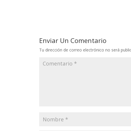
Enviar Un Comentario
Tu dirección de correo electrónico no será publi