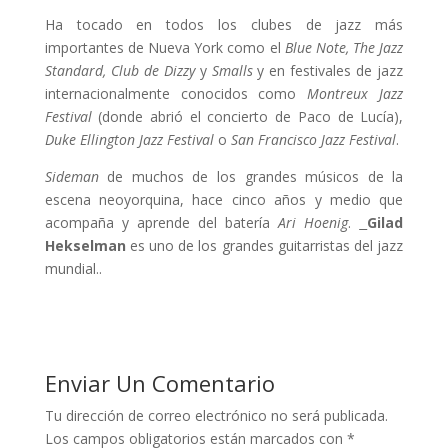
Ha tocado en todos los clubes de jazz más
importantes de Nueva York como el
Blue Note, The Jazz
Standard, Club de Dizzy
y
Smalls
y en festivales de jazz
internacionalmente conocidos como
Montreux Jazz
Festival
(donde abrió el concierto de Paco de Lucía),
Duke Ellington Jazz Festival
o
San Francisco Jazz Festival
.
Sideman
de muchos de los grandes músicos de la
escena neoyorquina, hace cinco años y medio que
acompaña y aprende del batería
Ari Hoenig
.
Gilad
Hekselman
es uno de los grandes guitarristas del jazz
mundial..
Enviar Un Comentario
Tu dirección de correo electrónico no será publicada.
Los campos obligatorios están marcados con
*