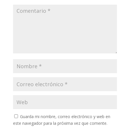
Guarda mi nombre, correo electrónico y web en
este navegador para la próxima vez que comente.