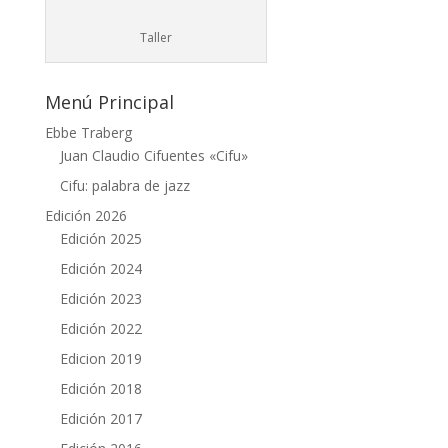
Taller
Menú Principal
Ebbe Traberg
Juan Claudio Cifuentes «Cifu»
Cifu: palabra de jazz
Edición 2026
Edición 2025
Edición 2024
Edición 2023
Edición 2022
Edicion 2019
Edición 2018
Edición 2017