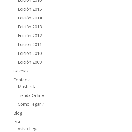
Edición 2016
Edición 2015
Edición 2014
Edición 2013
Edición 2012
Edicion 2011
Edición 2010
Edición 2009
Galerías
Contacta
Masterclass
Tienda Online
Cómo llegar ?
Blog
RGPD
Aviso Legal