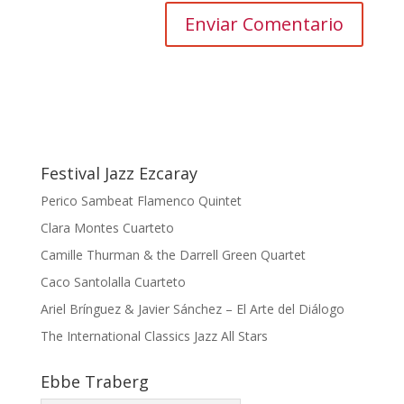
Festival Jazz Ezcaray
Perico Sambeat Flamenco Quintet
Clara Montes Cuarteto
Camille Thurman & the Darrell Green Quartet
Caco Santolalla Cuarteto
Ariel Brínguez & Javier Sánchez – El Arte del Diálogo
The International Classics Jazz All Stars
Ebbe Traberg