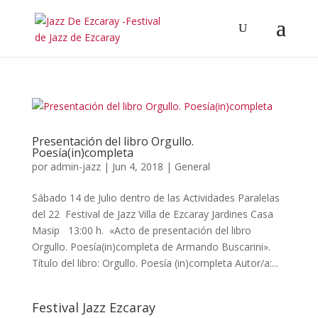
Presentación del libro Orgullo.
Poesía(in)completa
por
admin-jazz
|
Jun 4, 2018
|
General
Sábado 14 de Julio dentro de las Actividades Paralelas
del 22 Festival de Jazz Villa de Ezcaray Jardines Casa
Masip 13:00 h. «Acto de presentación del libro
Orgullo. Poesía(in)completa de Armando Buscarini».
Título del libro: Orgullo. Poesía (in)completa Autor/a:...
Festival Jazz Ezcaray