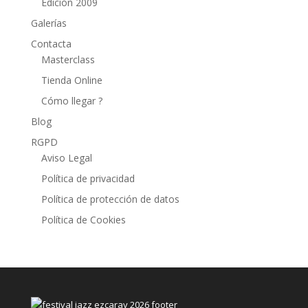
Edición 2009
Galerías
Contacta
Masterclass
Tienda Online
Cómo llegar ?
Blog
RGPD
Aviso Legal
Política de privacidad
Política de protección de datos
Política de Cookies