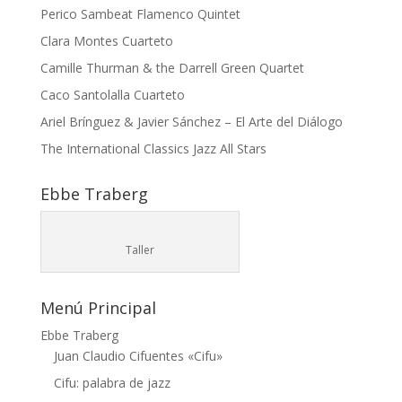
Perico Sambeat Flamenco Quintet
Clara Montes Cuarteto
Camille Thurman & the Darrell Green Quartet
Caco Santolalla Cuarteto
Ariel Brínguez & Javier Sánchez – El Arte del Diálogo
The International Classics Jazz All Stars
Ebbe Traberg
Taller
Menú Principal
Ebbe Traberg
Juan Claudio Cifuentes «Cifu»
Cifu: palabra de jazz