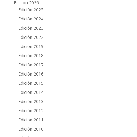
Edición 2026
Edición 2025
Edición 2024
Edición 2023
Edición 2022
Edicion 2019
Edición 2018
Edición 2017
Edición 2016
Edición 2015
Edición 2014
Edición 2013
Edición 2012
Edicion 2011
Edición 2010